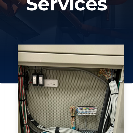
Services