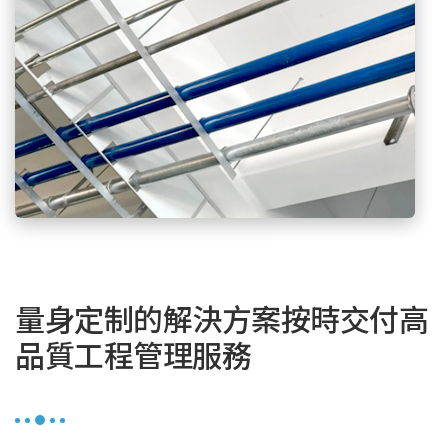
量身定制的解決方案
按時交付高
品質工程管理服務