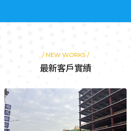
/ NEW WORKS /
最新客戶實績