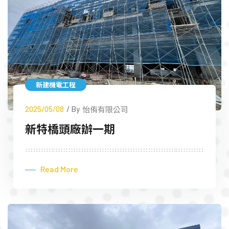
新建機電工程
2025/05/08
/ By
怡侑有限公司
新特橋頭廠辦一期
Read More