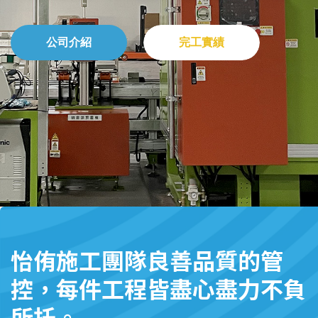
怡侑施工團隊良善品質的管
控，每件工程皆盡心盡力不負