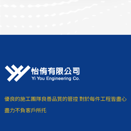
優良的施工團隊良善品質的管控
對於每件工程皆盡心
盡力不負客戶所托