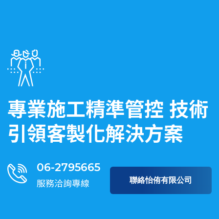
專業施工精準管控
技術
引領客製化解決方案
06-2795665
聯絡怡侑有限公司
服務洽詢專線